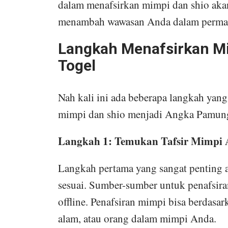
dalam menafsirkan mimpi dan shio akan 
menambah wawasan Anda dalam permain
Langkah Menafsirkan Mi
Togel
Nah kali ini ada beberapa langkah yang
mimpi dan shio menjadi Angka Pamung
Langkah 1: Temukan Tafsir Mimpi
Langkah pertama yang sangat penting
sesuai. Sumber-sumber untuk penafsir
offline
. Penafsiran mimpi bisa berdasark
alam, atau orang dalam mimpi Anda.