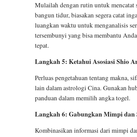
Mulailah dengan rutin untuk mencatat
bangun tidur, biasakan segera catat in
luangkan waktu untuk menganalisis sert
tersembunyi yang bisa membantu Anda 
tepat.
Langkah 5: Ketahui Asosiasi Shio A
Perluas pengetahuan tentang makna, sifa
lain dalam astrologi Cina. Gunakan h
panduan dalam memilih angka togel.
Langkah 6:
Gabungkan Mimpi dan 
Kombinasikan informasi dari mimpi da