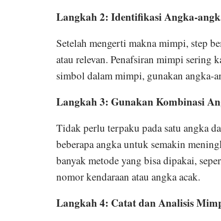
Langkah 2: Identifikasi Angka-angk
Setelah mengerti makna mimpi, step be
atau relevan. Penafsiran mimpi sering
simbol dalam mimpi, gunakan angka-ang
Langkah 3: Gunakan Kombinasi A
Tidak perlu terpaku pada satu angka d
beberapa angka untuk semakin mening
banyak metode yang bisa dipakai, sepert
nomor kendaraan atau angka acak.
Langkah 4:
Catat dan Analisis Mim