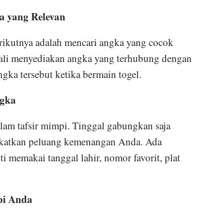
a yang Relevan
rikutnya adalah mencari angka yang cocok
 kali menyediakan angka yang terhubung dengan
ka tersebut ketika bermain togel.
ngka
alam tafsir mimpi. Tinggal gabungkan saja
katkan peluang kemenangan Anda. Ada
i memakai tanggal lahir, nomor favorit, plat
pi Anda