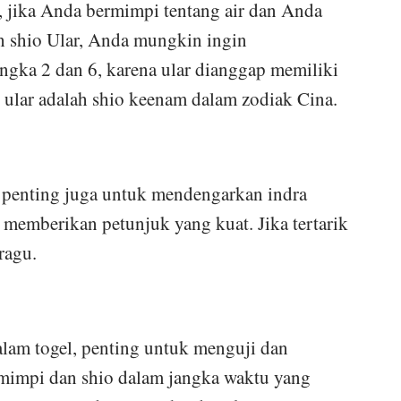
, jika Anda bermimpi tentang air dan Anda
h shio Ular, Anda mungkin ingin
ka 2 dan 6, karena ular dianggap memiliki
ular adalah shio keenam dalam zodiak Cina.
 penting juga untuk mendengarkan indra
 memberikan petunjuk yang kuat. Jika tertarik
ragu.
alam togel, penting untuk menguji dan
 mimpi dan shio dalam jangka waktu yang