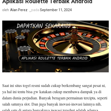
Aplikasi Roulette Terbaik Android
Alan Perez
pada
September 11, 2024
oleh
Saat ini situs togel resmi sudah cukup berkembang sangat pesat ni,
ya hal ini tentu bisa gw katakan cukup membawa dampak ya di
dalam dunia perjudian. Banyak beragam permainan tercipta, seperti
salah satunya slot. Dan juga banyak inovasi-inovasi lainnya nih,
salah satu di antara banyaknya inovasi tersebut adalah adanya