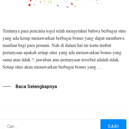
Tentunya para pencinta togel telah mengetahui bahwa berbagai situs
yang ada kerap menawarkan berbagai bonus yang dapat membawa
manfaat bagi para pemain. Nah di dalam hal ini tentu timbul
pertanyaan apakah setiap situs yang ada menawarkan bonus yang
sama atau tidak ?. jawaban atas pertanyaan tersebut adalah tidak.
Setiap situs akan menawarkan berbagai bonus yang …
Baca Selengkapnya
C