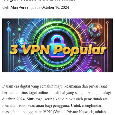
Alan Perez
pada
Oktober 16, 2024
oleh
Dalam era digital yang semakin maju, keamanan dan privasi saat
bermain di situs togel online adalah hal yang sangat penting apalagi
di tahun 2024. Situs togel sering kali diblokir oleh pemerintah atau
memiliki risiko keamanan bagi pengguna. Untuk menghindari
masalah ini, penggunaan VPN (Virtual Private Network) adalah