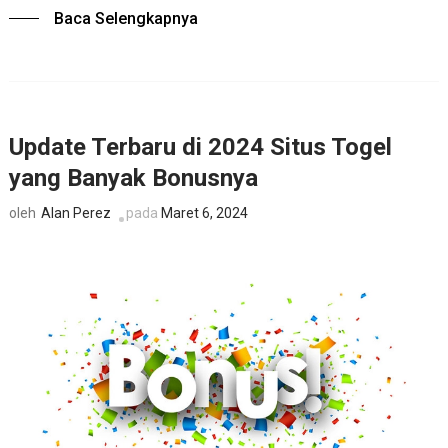
Baca Selengkapnya
Update Terbaru di 2024 Situs Togel
yang Banyak Bonusnya
Alan Perez
pada
Maret 6, 2024
oleh