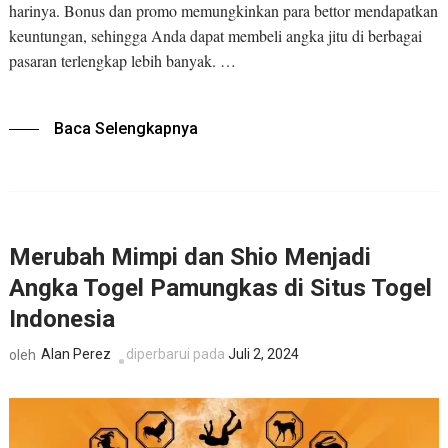
harinya. Bonus dan promo memungkinkan para bettor mendapatkan
keuntungan, sehingga Anda dapat membeli angka jitu di berbagai
pasaran terlengkap lebih banyak. …
Baca Selengkapnya
Merubah Mimpi dan Shio Menjadi
Angka Togel Pamungkas di Situs Togel
Indonesia
Alan Perez
diperbarui pada
Juli 2, 2024
oleh