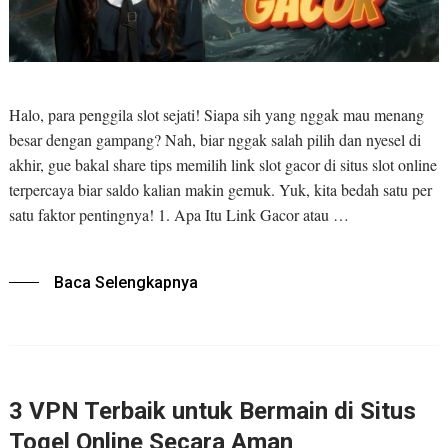
Halo, para penggila slot sejati! Siapa sih yang nggak mau menang
besar dengan gampang? Nah, biar nggak salah pilih dan nyesel di
akhir, gue bakal share tips memilih link slot gacor di situs slot online
terpercaya biar saldo kalian makin gemuk. Yuk, kita bedah satu per
satu faktor pentingnya! 1. Apa Itu Link Gacor atau …
Baca Selengkapnya
3 VPN Terbaik untuk Bermain di Situs
Togel Online Secara Aman