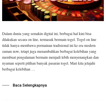
Dalam dunia yang semakin digital ini, berbagai hal kini bisa
dilakukan secara on line, termasuk bermain togel. Togel on line
tidak hanya membawa permainan tradisional ini ke era modern
zaman now, tetapi juga menambahkan berbagai kelebihan yang
membuat pengalaman bermain menjadi lebih menyenangkan dan
nyaman seperti pilihan banyak pasaran togel. Mari kita jelajahi
berbagai kelebihan …
Baca Selengkapnya