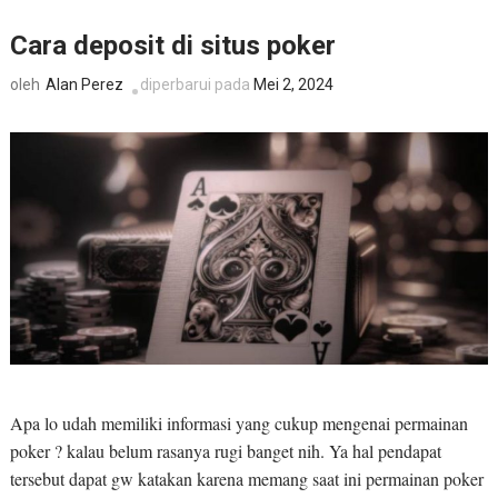
Cara deposit di situs poker
Alan Perez
diperbarui pada
Mei 2, 2024
oleh
Apa lo udah memiliki informasi yang cukup mengenai permainan
poker ? kalau belum rasanya rugi banget nih. Ya hal pendapat
tersebut dapat gw katakan karena memang saat ini permainan poker